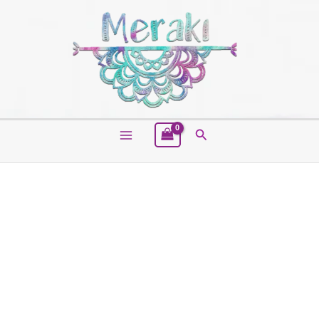
Buscar