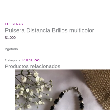
PULSERAS
Pulsera Distancia Brillos multicolor
$
1.000
Agotado
Categoría:
PULSERAS
Productos relacionados