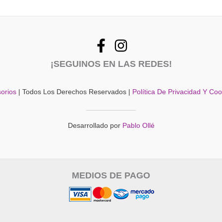
¡SEGUINOS EN LAS REDES!
orios
| Todos Los Derechos Reservados |
Política De Privacidad Y Co
Desarrollado por
Pablo Ollé
MEDIOS DE PAGO