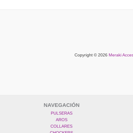
Copyright © 2026
Meraki Acces
NAVEGACIÓN
PULSERAS
AROS
COLLARES
CHOCKERS