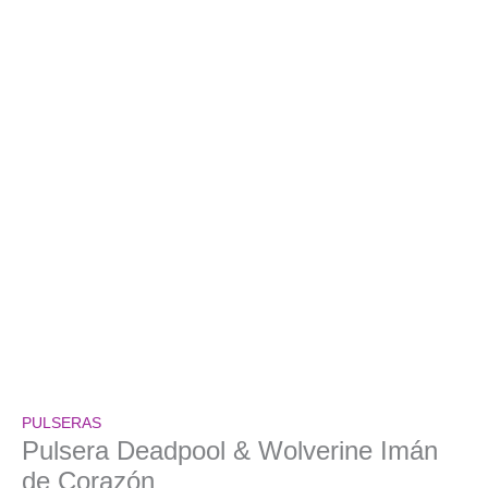
PULSERAS
Pulsera Deadpool & Wolverine Imán
de Corazón