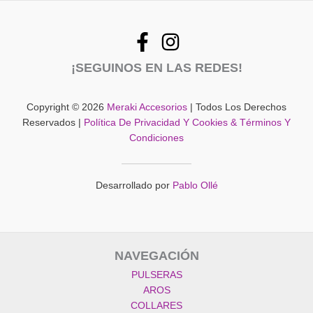
¡SEGUINOS EN LAS REDES!
Copyright © 2026
Meraki Accesorios
| Todos Los Derechos
Reservados |
Política De Privacidad Y Cookies & Términos Y
Condiciones
Desarrollado por
Pablo Ollé
NAVEGACIÓN
PULSERAS
AROS
COLLARES