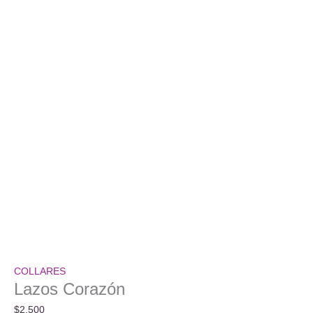
COLLARES
Lazos Corazón
$
2.500