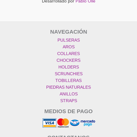
Desarrollado por
Pablo Ollé
NAVEGACIÓN
PULSERAS
AROS
COLLARES
CHOCKERS
HOLDERS
SCRUNCHIES
TOBILLERAS
PIEDRAS NATURALES
ANILLOS
STRAPS
MEDIOS DE PAGO