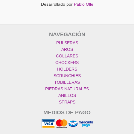
Desarrollado por
Pablo Ollé
NAVEGACIÓN
PULSERAS
AROS
COLLARES
CHOCKERS
HOLDERS
SCRUNCHIES
TOBILLERAS
PIEDRAS NATURALES
ANILLOS
STRAPS
MEDIOS DE PAGO