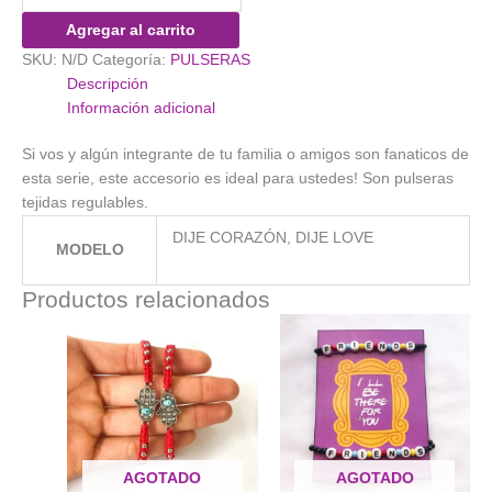
(blanco)
Agregar al carrito
cantidad
SKU:
N/D
Categoría:
PULSERAS
Descripción
Información adicional
Si vos y algún integrante de tu familia o amigos son fanaticos de
esta serie, este accesorio es ideal para ustedes! Son pulseras
tejidas regulables.
DIJE CORAZÓN, DIJE LOVE
MODELO
Productos relacionados
AGOTADO
AGOTADO