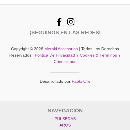
¡SEGUINOS EN LAS REDES!
Copyright © 2026
Meraki Accesorios
| Todos Los Derechos
Reservados |
Política De Privacidad Y Cookies & Términos Y
Condiciones
Desarrollado por
Pablo Ollé
NAVEGACIÓN
PULSERAS
AROS