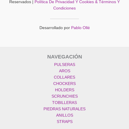
Reservados |
Política De Privacidad Y Cookies & Términos Y
Condiciones
Desarrollado por
Pablo Ollé
NAVEGACIÓN
PULSERAS
AROS
COLLARES
CHOCKERS
HOLDERS
SCRUNCHIES
TOBILLERAS
PIEDRAS NATURALES
ANILLOS
STRAPS