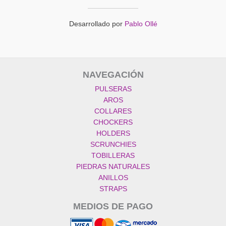
Desarrollado por
Pablo Ollé
NAVEGACIÓN
PULSERAS
AROS
COLLARES
CHOCKERS
HOLDERS
SCRUNCHIES
TOBILLERAS
PIEDRAS NATURALES
ANILLOS
STRAPS
MEDIOS DE PAGO