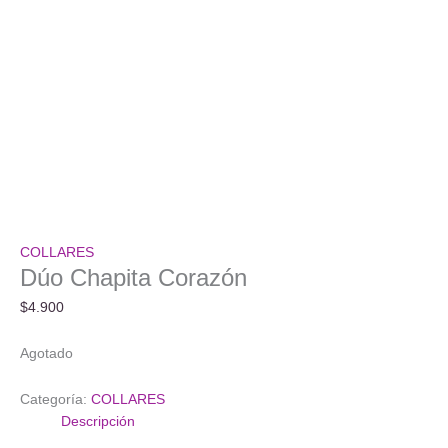
COLLARES
Dúo Chapita Corazón
$
4.900
Agotado
Categoría:
COLLARES
Descripción