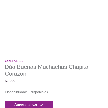
COLLARES
Dúo Buenas Muchachas Chapita
Corazón
$
6.000
Disponibilidad:
1 disponibles
Dúo
Agregar al carrito