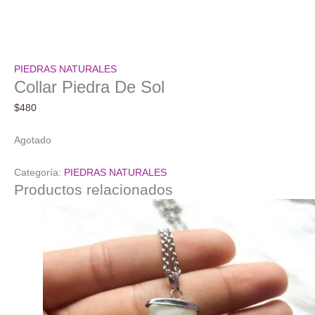
PIEDRAS NATURALES
Collar Piedra De Sol
$
480
Agotado
Categoría:
PIEDRAS NATURALES
Productos relacionados