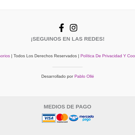
¡SEGUINOS EN LAS REDES!
orios
| Todos Los Derechos Reservados |
Política De Privacidad Y Co
Desarrollado por
Pablo Ollé
MEDIOS DE PAGO