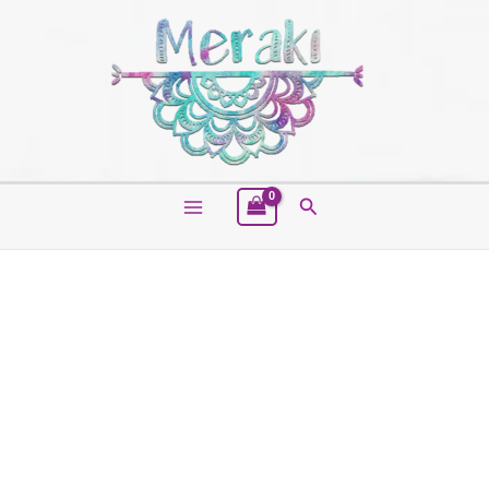
Buscar