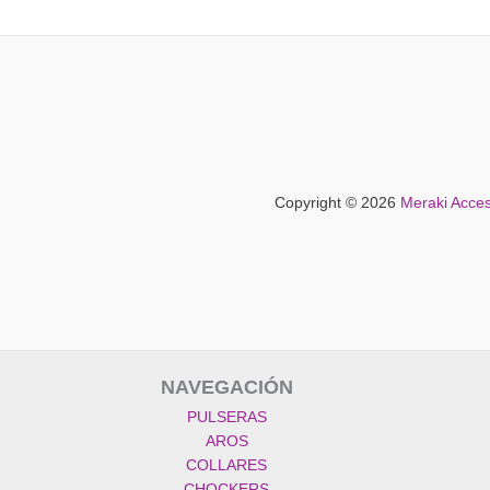
Copyright © 2026
Meraki Acces
NAVEGACIÓN
PULSERAS
AROS
COLLARES
CHOCKERS