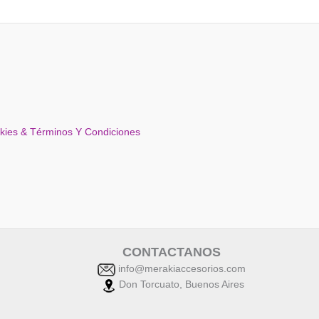
okies & Términos Y Condiciones
CONTACTANOS
info@merakiaccesorios.com
Don Torcuato, Buenos Aires