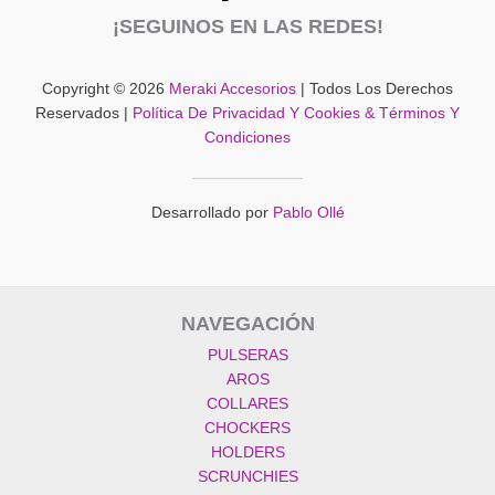
¡SEGUINOS EN LAS REDES!
Copyright © 2026
Meraki Accesorios
| Todos Los Derechos
Reservados |
Política De Privacidad Y Cookies & Términos Y
Condiciones
Desarrollado por
Pablo Ollé
NAVEGACIÓN
PULSERAS
AROS
COLLARES
CHOCKERS
HOLDERS
SCRUNCHIES