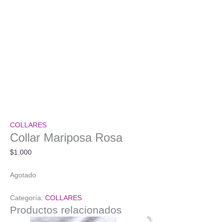
COLLARES
Collar Mariposa Rosa
$
1.000
Agotado
Categoría:
COLLARES
Productos relacionados