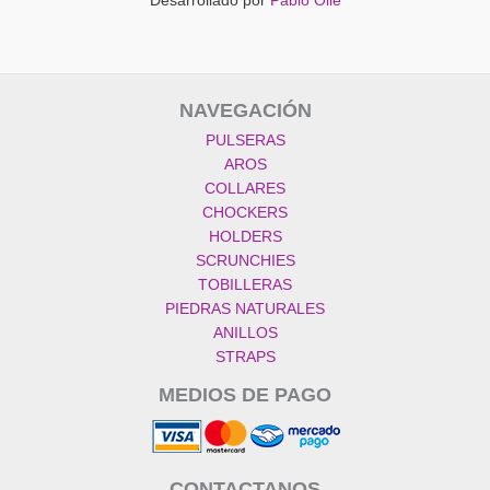
Desarrollado por
Pablo Ollé
NAVEGACIÓN
PULSERAS
AROS
COLLARES
CHOCKERS
HOLDERS
SCRUNCHIES
TOBILLERAS
PIEDRAS NATURALES
ANILLOS
STRAPS
MEDIOS DE PAGO
CONTACTANOS