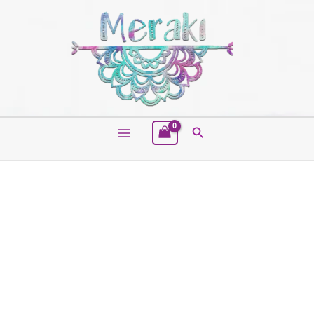
Buscar