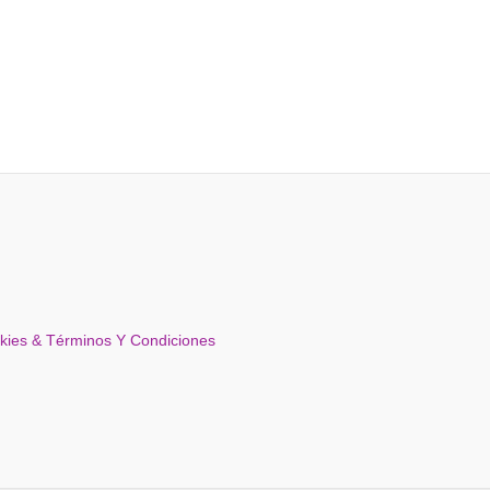
okies & Términos Y Condiciones