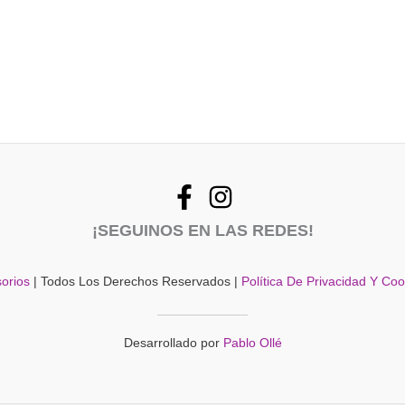
¡SEGUINOS EN LAS REDES!
orios
| Todos Los Derechos Reservados |
Política De Privacidad Y Co
Desarrollado por
Pablo Ollé