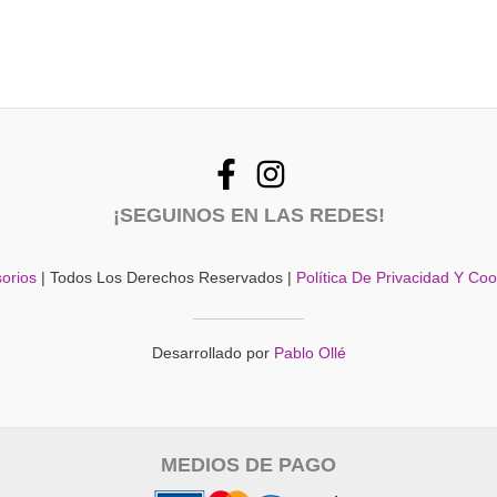
¡SEGUINOS EN LAS REDES!
orios
| Todos Los Derechos Reservados |
Política De Privacidad Y Co
Desarrollado por
Pablo Ollé
MEDIOS DE PAGO