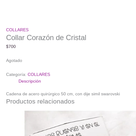
COLLARES
Collar Corazón de Cristal
$
700
Agotado
Categoría:
COLLARES
Descripción
Cadena de acero quirúrgico 50 cm, con dije simil swarovski
Productos relacionados