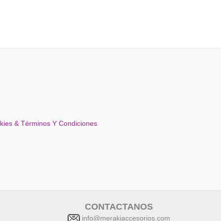
okies & Términos Y Condiciones
CONTACTANOS
info@merakiaccesorios.com