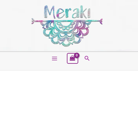
Buscar