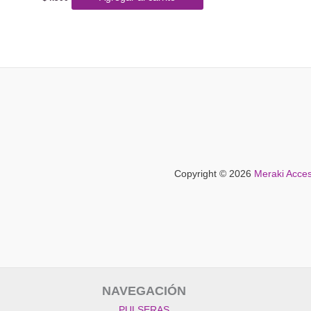
Copyright © 2026
Meraki Acces
NAVEGACIÓN
PULSERAS