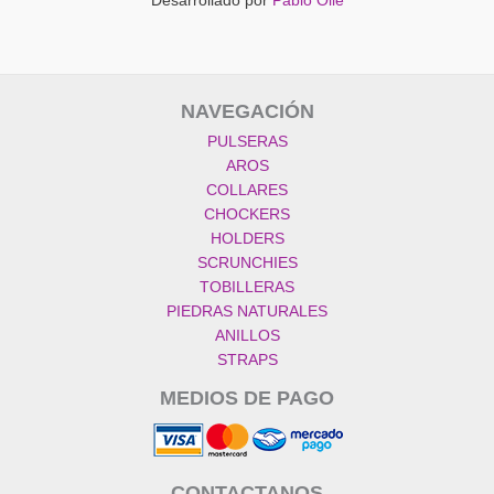
Desarrollado por
Pablo Ollé
NAVEGACIÓN
PULSERAS
AROS
COLLARES
CHOCKERS
HOLDERS
SCRUNCHIES
TOBILLERAS
PIEDRAS NATURALES
ANILLOS
STRAPS
MEDIOS DE PAGO
CONTACTANOS