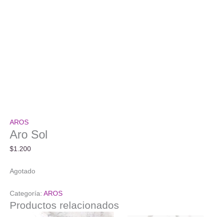
AROS
Aro Sol
$
1.200
Agotado
Categoría:
AROS
Productos relacionados