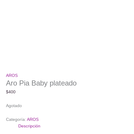
AROS
Aro Pia Baby plateado
$
400
Agotado
Categoría:
AROS
Descripción