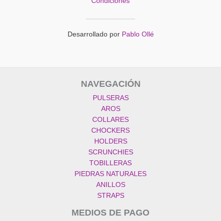
Condiciones
Desarrollado por
Pablo Ollé
NAVEGACIÓN
PULSERAS
AROS
COLLARES
CHOCKERS
HOLDERS
SCRUNCHIES
TOBILLERAS
PIEDRAS NATURALES
ANILLOS
STRAPS
MEDIOS DE PAGO