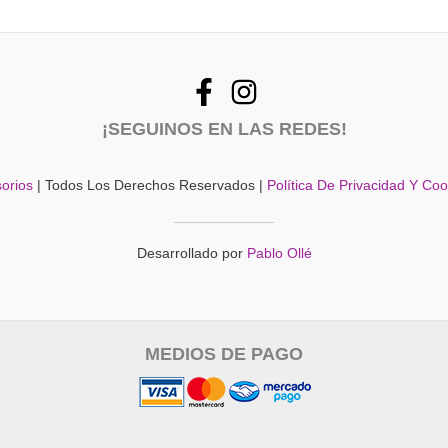
¡SEGUINOS EN LAS REDES!
orios
| Todos Los Derechos Reservados |
Política De Privacidad Y Co
Desarrollado por
Pablo Ollé
MEDIOS DE PAGO