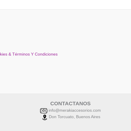
okies & Términos Y Condiciones
CONTACTANOS
info@merakiaccesorios.com
Don Torcuato, Buenos Aires