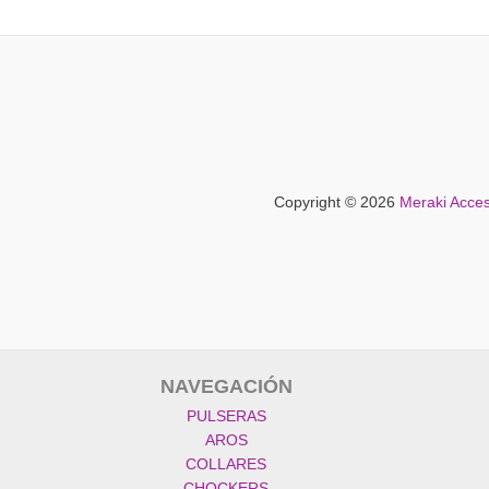
Copyright © 2026
Meraki Acces
NAVEGACIÓN
PULSERAS
AROS
COLLARES
CHOCKERS