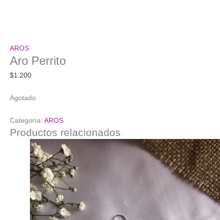
AROS
Aro Perrito
$
1.200
Agotado
Categoría:
AROS
Productos relacionados