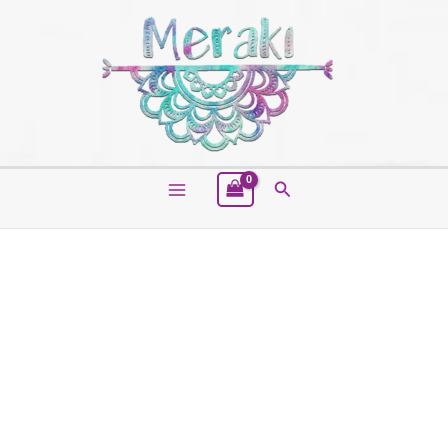
Buscar