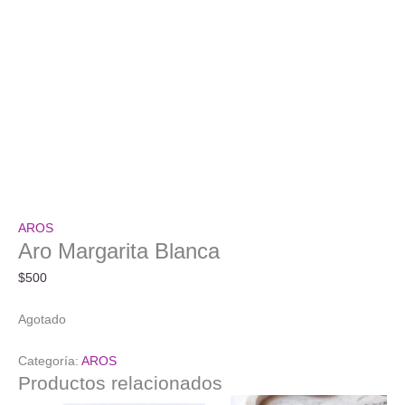
AROS
Aro Margarita Blanca
$
500
Agotado
Categoría:
AROS
Productos relacionados