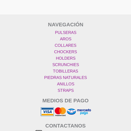
NAVEGACIÓN
PULSERAS
AROS
COLLARES
CHOCKERS
HOLDERS
SCRUNCHIES
TOBILLERAS
PIEDRAS NATURALES
ANILLOS
STRAPS
MEDIOS DE PAGO
CONTACTANOS