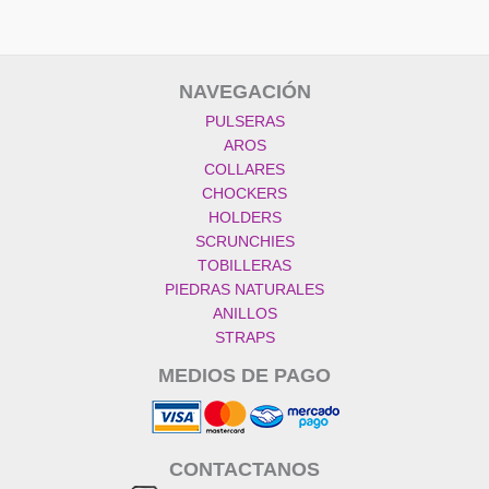
NAVEGACIÓN
PULSERAS
AROS
COLLARES
CHOCKERS
HOLDERS
SCRUNCHIES
TOBILLERAS
PIEDRAS NATURALES
ANILLOS
STRAPS
MEDIOS DE PAGO
CONTACTANOS