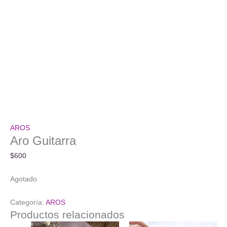
AROS
Aro Guitarra
$
600
Agotado
Categoría:
AROS
Productos relacionados