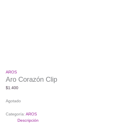
AROS
Aro Corazón Clip
$
1.400
Agotado
Categoría:
AROS
Descripción