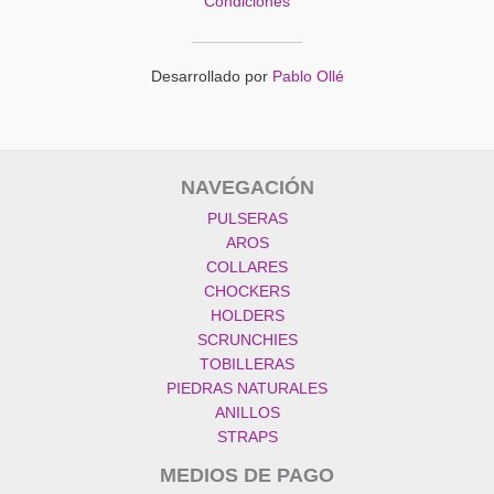
Condiciones
Desarrollado por
Pablo Ollé
NAVEGACIÓN
PULSERAS
AROS
COLLARES
CHOCKERS
HOLDERS
SCRUNCHIES
TOBILLERAS
PIEDRAS NATURALES
ANILLOS
STRAPS
MEDIOS DE PAGO