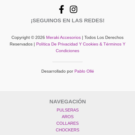
¡SEGUINOS EN LAS REDES!
Copyright © 2026
Meraki Accesorios
| Todos Los Derechos
Reservados |
Política De Privacidad Y Cookies & Términos Y
Condiciones
Desarrollado por
Pablo Ollé
NAVEGACIÓN
PULSERAS
AROS
COLLARES
CHOCKERS