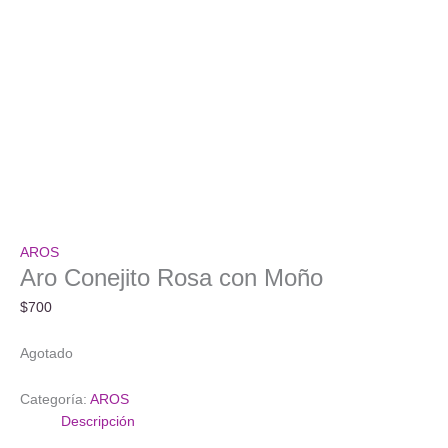
AROS
Aro Conejito Rosa con Moño
$
700
Agotado
Categoría:
AROS
Descripción