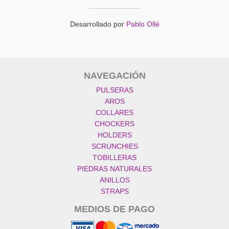
Desarrollado por
Pablo Ollé
NAVEGACIÓN
PULSERAS
AROS
COLLARES
CHOCKERS
HOLDERS
SCRUNCHIES
TOBILLERAS
PIEDRAS NATURALES
ANILLOS
STRAPS
MEDIOS DE PAGO