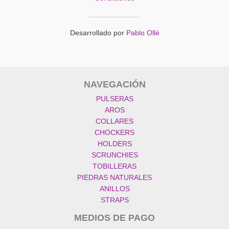
Desarrollado por
Pablo Ollé
NAVEGACIÓN
PULSERAS
AROS
COLLARES
CHOCKERS
HOLDERS
SCRUNCHIES
TOBILLERAS
PIEDRAS NATURALES
ANILLOS
STRAPS
MEDIOS DE PAGO