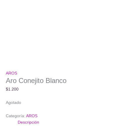
AROS
Aro Conejito Blanco
$
1.200
Agotado
Categoría:
AROS
Descripción