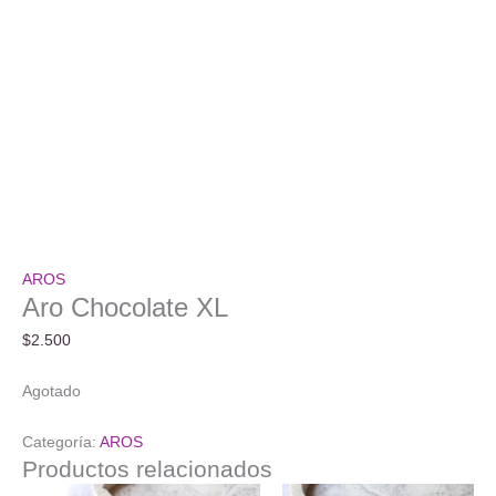
AROS
Aro Chocolate XL
$
2.500
Agotado
Categoría:
AROS
Productos relacionados