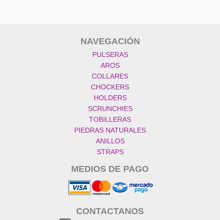
NAVEGACIÓN
PULSERAS
AROS
COLLARES
CHOCKERS
HOLDERS
SCRUNCHIES
TOBILLERAS
PIEDRAS NATURALES
ANILLOS
STRAPS
MEDIOS DE PAGO
CONTACTANOS