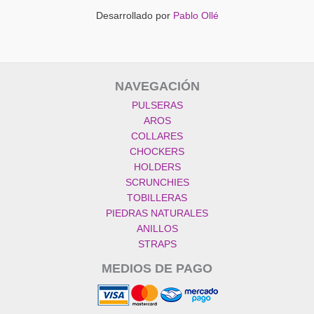
Desarrollado por
Pablo Ollé
NAVEGACIÓN
PULSERAS
AROS
COLLARES
CHOCKERS
HOLDERS
SCRUNCHIES
TOBILLERAS
PIEDRAS NATURALES
ANILLOS
STRAPS
MEDIOS DE PAGO