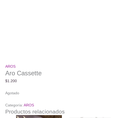
AROS
Aro Cassette
$
1.200
Agotado
Categoría:
AROS
Productos relacionados