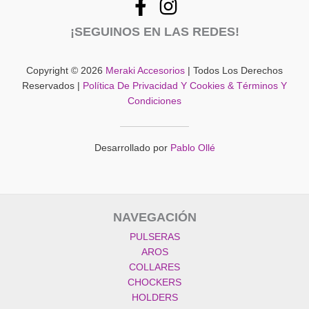
¡SEGUINOS EN LAS REDES!
Copyright © 2026
Meraki Accesorios
| Todos Los Derechos
Reservados |
Política De Privacidad Y Cookies & Términos Y
Condiciones
Desarrollado por
Pablo Ollé
NAVEGACIÓN
PULSERAS
AROS
COLLARES
CHOCKERS
HOLDERS