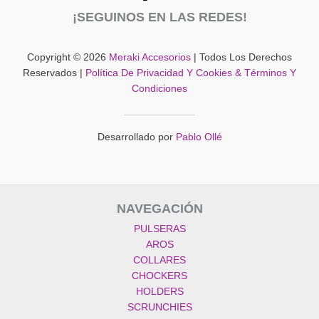
¡SEGUINOS EN LAS REDES!
Copyright © 2026
Meraki Accesorios
| Todos Los Derechos
Reservados |
Política De Privacidad Y Cookies & Términos Y
Condiciones
Desarrollado por
Pablo Ollé
NAVEGACIÓN
PULSERAS
AROS
COLLARES
CHOCKERS
HOLDERS
SCRUNCHIES